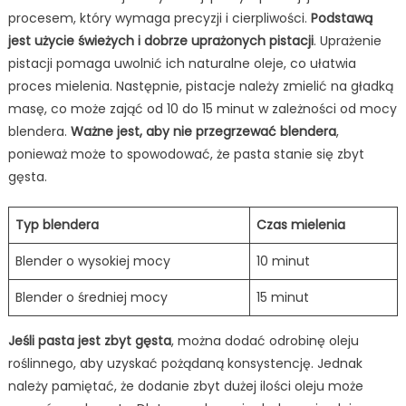
procesem, który wymaga precyzji i cierpliwości.
Podstawą
jest użycie świeżych i dobrze uprażonych pistacji
. Uprażenie
pistacji pomaga uwolnić ich naturalne oleje, co ułatwia
proces mielenia. Następnie, pistacje należy zmielić na gładką
masę, co może zająć od 10 do 15 minut w zależności od mocy
blendera.
Ważne jest, aby nie przegrzewać blendera
,
ponieważ może to spowodować, że pasta stanie się zbyt
gęsta.
Typ blendera
Czas mielenia
Blender o wysokiej mocy
10 minut
Blender o średniej mocy
15 minut
Jeśli pasta jest zbyt gęsta
, można dodać odrobinę oleju
roślinnego, aby uzyskać pożądaną konsystencję. Jednak
należy pamiętać, że dodanie zbyt dużej ilości oleju może