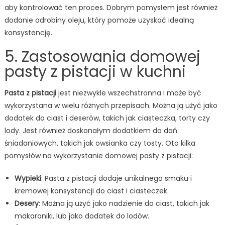
aby kontrolować ten proces. Dobrym pomysłem jest również
dodanie odrobiny oleju, który pomoże uzyskać idealną
konsystencję.
5. Zastosowania domowej
pasty z pistacji w kuchni
Pasta z pistacji
jest niezwykle wszechstronna i może być
wykorzystana w wielu różnych przepisach. Można ją użyć jako
dodatek do ciast i deserów, takich jak ciasteczka, torty czy
lody. Jest również doskonałym dodatkiem do dań
śniadaniowych, takich jak owsianka czy tosty. Oto kilka
pomysłów na wykorzystanie domowej pasty z pistacji:
Wypieki
: Pasta z pistacji dodaje unikalnego smaku i
kremowej konsystencji do ciast i ciasteczek.
Desery
: Można ją użyć jako nadzienie do ciast, takich jak
makaroniki, lub jako dodatek do lodów.