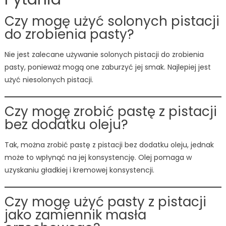
Czy mogę użyć solonych pistacji
do zrobienia pasty?
Nie jest zalecane używanie solonych pistacji do zrobienia
pasty, ponieważ mogą one zaburzyć jej smak. Najlepiej jest
użyć niesolonych pistacji.
Czy mogę zrobić pastę z pistacji
bez dodatku oleju?
Tak, można zrobić pastę z pistacji bez dodatku oleju, jednak
może to wpłynąć na jej konsystencję. Olej pomaga w
uzyskaniu gładkiej i kremowej konsystencji.
Czy mogę użyć pasty z pistacji
jako zamiennik masła