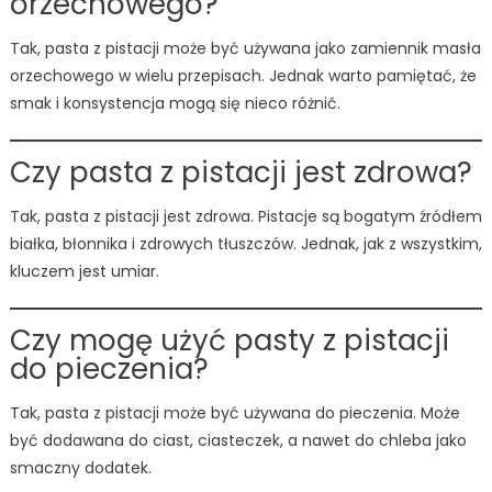
orzechowego?
Tak, pasta z pistacji może być używana jako zamiennik masła
orzechowego w wielu przepisach. Jednak warto pamiętać, że
smak i konsystencja mogą się nieco różnić.
Czy pasta z pistacji jest zdrowa?
Tak, pasta z pistacji jest zdrowa. Pistacje są bogatym źródłem
białka, błonnika i zdrowych tłuszczów. Jednak, jak z wszystkim,
kluczem jest umiar.
Czy mogę użyć pasty z pistacji
do pieczenia?
Tak, pasta z pistacji może być używana do pieczenia. Może
być dodawana do ciast, ciasteczek, a nawet do chleba jako
smaczny dodatek.